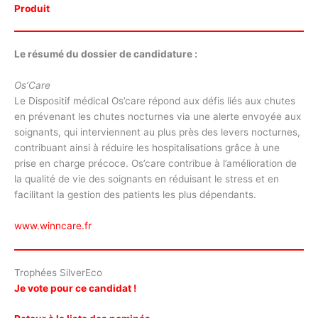
Produit
Le résumé du dossier de candidature :
Os’Care
Le Dispositif médical Os’care répond aux défis liés aux chutes
en prévenant les chutes nocturnes via une alerte envoyée aux
soignants, qui interviennent au plus près des levers nocturnes,
contribuant ainsi à réduire les hospitalisations grâce à une
prise en charge précoce. Os’care contribue à l’amélioration de
la qualité de vie des soignants en réduisant le stress et en
facilitant la gestion des patients les plus dépendants.
www.winncare.fr
Trophées SilverEco
Je vote pour ce candidat !