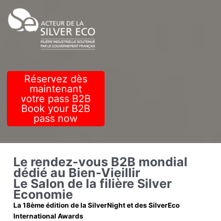
Réservez dès
maintenant
votre pass B2B
Book your B2B
pass now
Le rendez-vous B2B mondial
dédié au Bien-Vieillir
Le Salon de la filière Silver
Economie
La 18ème édition de la SilverNight et des SilverEco
International Awards