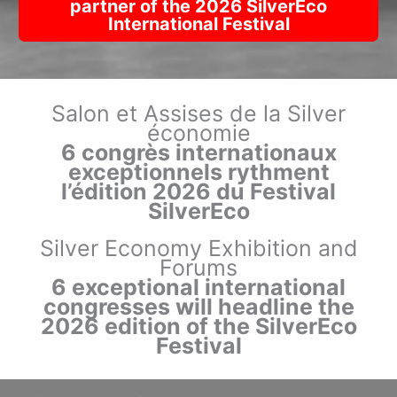
partner of the 2026 SilverEco
International Festival
Salon et Assises de la Silver
économie
6 congrès internationaux
exceptionnels rythment
l’édition 2026 du Festival
SilverEco
Silver Economy Exhibition and
Forums
6 exceptional international
congresses will headline the
2026 edition of the SilverEco
Festival