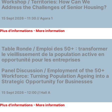
Workshop / Territories: How Can We
Address the Challenges of Senior Housing?
15 Sept 2026 – 11:30 // Agora 1
Plus d'informations - More information
Table Ronde / Emploi des 50+ : transformer
le vieillissement de la population active en
opportunité pour les entreprises
Panel Discussion / Employment of the 50+
Workforce: Turning Population Ageing into a
Strategic Opportunity for Businesses
15 Sept 2026 – 12:00 // Hall A
Plus d'informations - More information