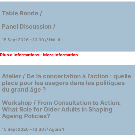
Table Ronde /
Panel Discussion /
15 Sept 2026 – 13:30 // Hall A
Plus d'informations - More information
Atelier / De la concertation à l’action : quelle
place pour les usagers dans les politiques
du grand âge ?
Workshop / From Consultation to Action:
What Role for Older Adults in Shaping
Ageing Policies?
15 Sept 2026 – 13:30 // Agora 1