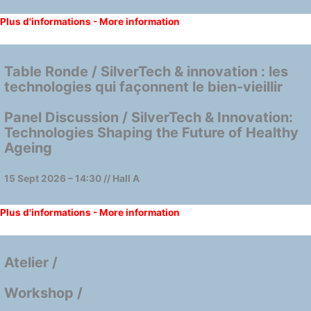
Plus d'informations - More information
Table Ronde / SilverTech & innovation : les
technologies qui façonnent le bien-vieillir
Panel Discussion / SilverTech & Innovation:
Technologies Shaping the Future of Healthy
Ageing
15 Sept 2026 – 14:30 // Hall A
Plus d'informations - More information
Atelier /
Workshop /