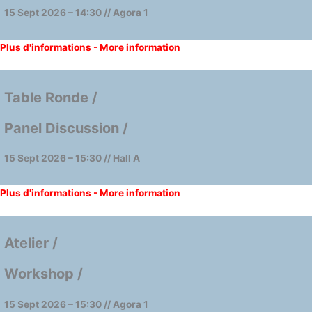
15 Sept 2026 – 14:30 // Agora 1
Plus d'informations - More information
Table Ronde /
Panel Discussion /
15 Sept 2026 – 15:30 // Hall A
Plus d'informations - More information
Atelier /
Workshop /
15 Sept 2026 – 15:30 // Agora 1