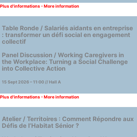
Plus d'informations - More information
Table Ronde / Salariés aidants en entreprise
: transformer un défi social en engagement
collectif
Panel Discussion / Working Caregivers in
the Workplace: Turning a Social Challenge
into Collective Action
15 Sept 2026 – 11:00 // Hall A
Plus d'informations - More information
Atelier / Territoires : Comment Répondre aux
Défis de l’Habitat Sénior ?