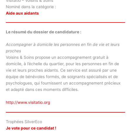
Visitatio – Voisins & Soins
Nominé dans la catégorie :
Aide aux aidants
Le résumé du dossier de candidature :
Accompagner à domicile les personnes en fin de vie et leurs
proches
Voisins & Soins propose un accompagnement gratuit à
domicile, à l’échelle du quartier, pour les personnes en fin de
vie et leurs proches aidants. Ce service est assuré par une
équipe de bénévoles formés, de soignants spécialisés et de
psychologues, qui fournissent un accompagnement précieux
et adapté dans ces moments difficiles.
http://www.visitatio.org
Trophées SilverEco
Je vote pour ce candidat !