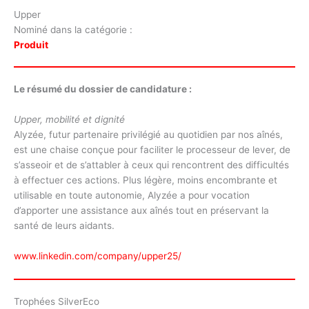
Upper
Nominé dans la catégorie :
Produit
Le résumé du dossier de candidature :
Upper, mobilité et dignité
Alyzée, futur partenaire privilégié au quotidien par nos aînés,
est une chaise conçue pour faciliter le processeur de lever, de
s’asseoir et de s’attabler à ceux qui rencontrent des difficultés
à effectuer ces actions. Plus légère, moins encombrante et
utilisable en toute autonomie, Alyzée a pour vocation
d’apporter une assistance aux aînés tout en préservant la
santé de leurs aidants.
www.linkedin.com/company/upper25/
Trophées SilverEco