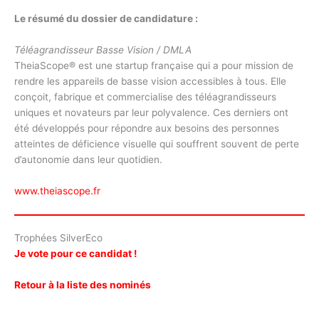
Le résumé du dossier de candidature :
Téléagrandisseur Basse Vision / DMLA
TheiaScope® est une startup française qui a pour mission de
rendre les appareils de basse vision accessibles à tous. Elle
conçoit, fabrique et commercialise des téléagrandisseurs
uniques et novateurs par leur polyvalence. Ces derniers ont
été développés pour répondre aux besoins des personnes
atteintes de déficience visuelle qui souffrent souvent de perte
d’autonomie dans leur quotidien.
www.theiascope.fr
Trophées SilverEco
Je vote pour ce candidat !
Retour à la liste des nominés