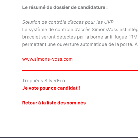
Le résumé du dossier de candidature :
Solution de contrôle d’accès pour les UVP
Le système de contrôle d’accès SimonsVoss est intégr
bracelet seront détectés par la borne anti-fugue “RM”
permettant une ouverture automatique de la porte. Ai
www.simons-voss.com
Trophées SilverEco
Je vote pour ce candidat !
Retour à la liste des nominés