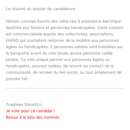
Le résumé du dossier de candidature :
Nielsen concept fournis des vélos taxi à assistance électrique
destinés aux Seniors et personnes handicapées. Cette solution
est commercialisée auprès des collectivités, associations,
EHPAD qui souhaitent redonner de la mobilité aux personnes
âgées ou handicapées. 2 personnes adultes sont installées sur
la banquette avant du vélo tandis qu’une personne valide
pédale. Ce vélo unique permet aux personnes âgées ou
handicapées, souvent isolées, de revenir au contact de la
communauté, de recréer du lien social, ou tout simplement de
prendre l’air.
Trophées SilverEco
Je vote pour ce candidat !
Retour à la liste des nominés