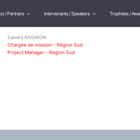
po / Partners
Intervenants / Speakers
Trophées / Awa
Sandra RIVOIRON
Chargée de mission – Région Sud
Project Manager – Région Sud