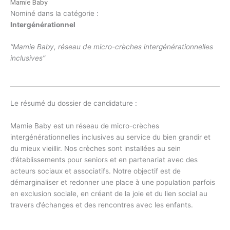
Mamie Baby
Nominé dans la catégorie :
Intergénérationnel
“Mamie Baby, réseau de micro-crèches intergénérationnelles
inclusives”
Le résumé du dossier de candidature :
Mamie Baby est un réseau de micro-crèches
intergénérationnelles inclusives au service du bien grandir et
du mieux vieillir. Nos crèches sont installées au sein
d’établissements pour seniors et en partenariat avec des
acteurs sociaux et associatifs. Notre objectif est de
démarginaliser et redonner une place à une population parfois
en exclusion sociale, en créant de la joie et du lien social au
travers d’échanges et des rencontres avec les enfants.