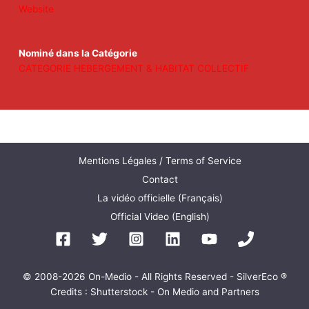
Website
Nominé dans la Catégorie
CATEGORIE HEBERGEMENT & HABITAT COLLECTIF
Mentions Légales / Terms of Service
Contact
La vidéo officielle (Français)
Official Video (English)
© 2008-2026 On-Medio - All Rights Reserved - SilverEco ®
Credits : Shutterstock - On Medio and Partners