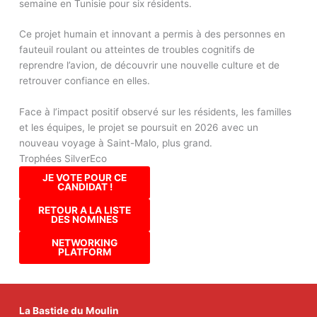
semaine en Tunisie pour six résidents.
Ce projet humain et innovant a permis à des personnes en
fauteuil roulant ou atteintes de troubles cognitifs de
reprendre l’avion, de découvrir une nouvelle culture et de
retrouver confiance en elles.
Face à l’impact positif observé sur les résidents, les familles
et les équipes, le projet se poursuit en 2026 avec un
nouveau voyage à Saint-Malo, plus grand.
Trophées SilverEco
JE VOTE POUR CE
CANDIDAT !
RETOUR A LA LISTE
DES NOMINES
NETWORKING
PLATFORM
La Bastide du Moulin