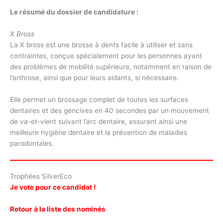
Le résumé du dossier de candidature :
X Bross
La X bross est une brosse à dents facile à utiliser et sans
contraintes, conçue spécialement pour les personnes ayant
des problèmes de mobilité supérieure, notamment en raison de
l’arthrose, ainsi que pour leurs aidants, si nécessaire.
Elle permet un brossage complet de toutes les surfaces
dentaires et des gencives en 40 secondes par un mouvement
de va-et-vient suivant l’arc dentaire, assurant ainsi une
meilleure hygiène dentaire et la prévention de maladies
parodontales.
Trophées SilverEco
Je vote pour ce candidat !
Retour à la liste des nominés