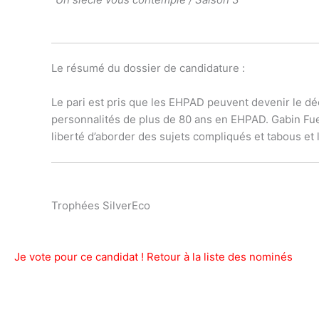
Le résumé du dossier de candidature :
Le pari est pris que les EHPAD peuvent devenir le déc
personnalités de plus de 80 ans en EHPAD. Gabin Fue
liberté d’aborder des sujets compliqués et tabous et
Trophées SilverEco
Je vote pour ce candidat !
Retour à la liste des nominés