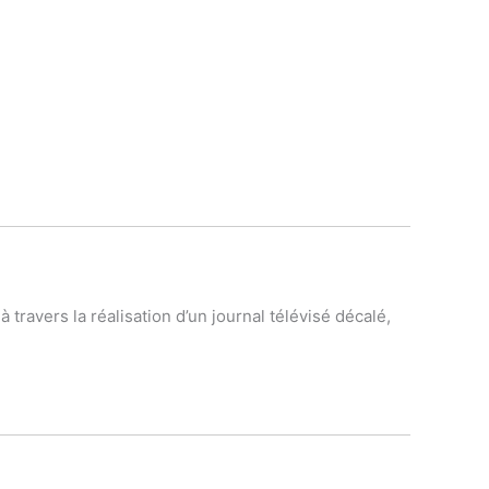
ravers la réalisation d’un journal télévisé décalé,