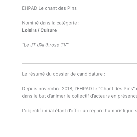
EHPAD Le chant des Pins
Nominé dans la catégorie :
Loisirs / Culture
“Le JT d’Arthrose TV”
Le résumé du dossier de candidature :
Depuis novembre 2018, l’EHPAD le “Chant des Pins” de 
dans le but d’animer le collectif d’acteurs en présen
L’objectif initial étant d’offrir un regard humoristiq