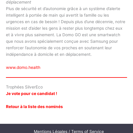
déplacement
Plus de sécurité et d’autonomie grâce à un système d’alerte
intelligent à portée de main qui avertit la famille ou les
urgences en cas de besoin ! Depuis plus d’une décennie, notre
mission est d’aider les gens à rester plus longtemps chez eux
et à vivre plus sainement. La Domo GO est une smartwatch
que nous avons spécialement conçue avec Samsung pour
renforcer l’autonomie de vos proches en soutenant leur
indépendance à domicile et en déplacement.
www.domo.health
Trophées SilverEco
Je vote pour ce candidat !
Retour à la liste des nominés
Mentions Légales / Terms of Service