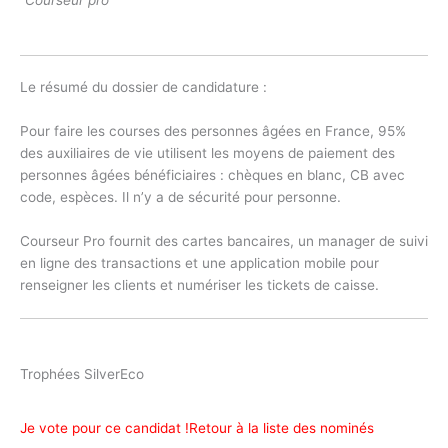
Le résumé du dossier de candidature :
Pour faire les courses des personnes âgées en France, 95%
des auxiliaires de vie utilisent les moyens de paiement des
personnes âgées bénéficiaires : chèques en blanc, CB avec
code, espèces. Il n’y a de sécurité pour personne.
Courseur Pro fournit des cartes bancaires, un manager de suivi
en ligne des transactions et une application mobile pour
renseigner les clients et numériser les tickets de caisse.
Trophées SilverEco
Je vote pour ce candidat !
Retour à la liste des nominés