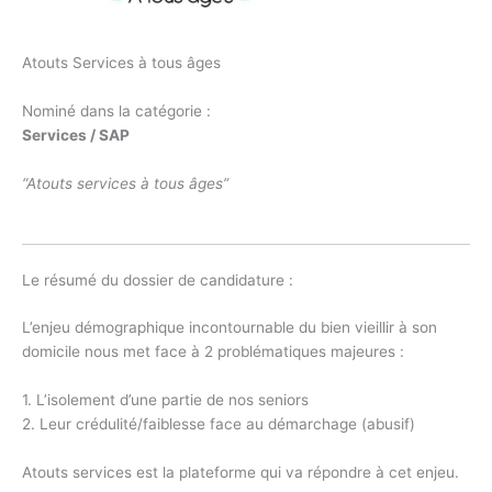
Atouts Services à tous âges
Nominé dans la catégorie :
Services / SAP
“Atouts services à tous âges”
Le résumé du dossier de candidature :
L’enjeu démographique incontournable du bien vieillir à son
domicile nous met face à 2 problématiques majeures :
1. L’isolement d’une partie de nos seniors
2. Leur crédulité/faiblesse face au démarchage (abusif)
Atouts services est la plateforme qui va répondre à cet enjeu.