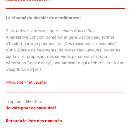
Le résumé du dossier de candidature :
Alter-native : adresses pour seniors Rock’n’Roll
Alter-Native concoit, construit et gère un nouveau format
d’habitat partagé pour seniors. Des résidences “désirables”
d’une 20aine de logements, dans des lieux uniques, ouvertes
sur la ville, proposant des services personnalisés, une
décoration “rock n’cosy”, une ambiance qui déchire… et un état
d’esprit rock n’roll !
www.alter-native.site
Trophées SilverEco
Je vote pour ce candidat !
Retour à la liste des nominés